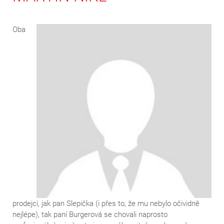
Oba
prodejci, jak pan Slepička (i přes to, že mu nebylo očividně
nejlépe), tak paní Burgerová se chovali naprosto